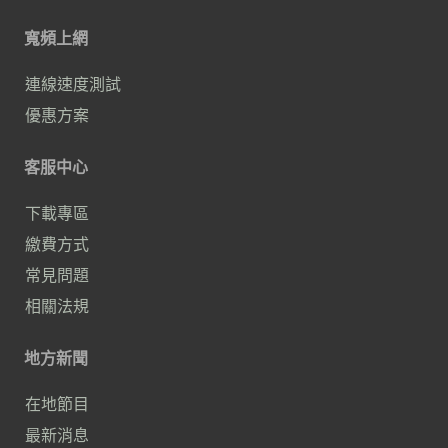
寬頻上網
連線速度測試
優惠方案
客服中心
下載專區
繳費方式
常見問題
相關法規
地方新聞
在地節目
最新消息