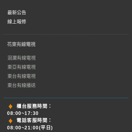
最新公告
線上報修
花東有線電視
洄瀾有線電視
東亞有線電視
東台有線電視
東台有線播送
櫃台服務時間：
08:00~17:30
電話客服時間：
08:00~21:00(平日)