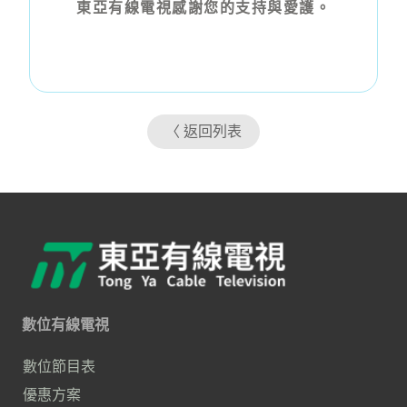
東亞有線電視感謝您的支持與愛護。
〈 返回列表
數位有線電視
數位節目表
優惠方案