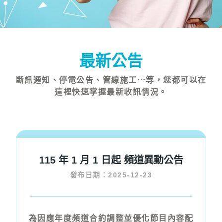
最新公告
斷訊通知、停電公告、管線施工⋯等，您都可以在
這裡快速掌握最新收訊情況。
115 年 1 月 1 日起 頻道異動公告
發布日期：2025-12-23
為因應年度頻道合約調整並優化節目內容配