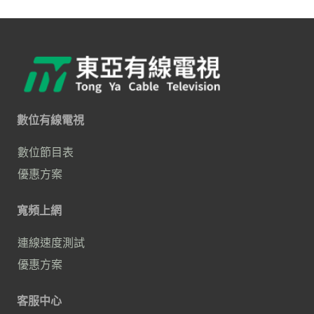
數位有線電視
數位節目表
優惠方案
寬頻上網
連線速度測試
優惠方案
客服中心