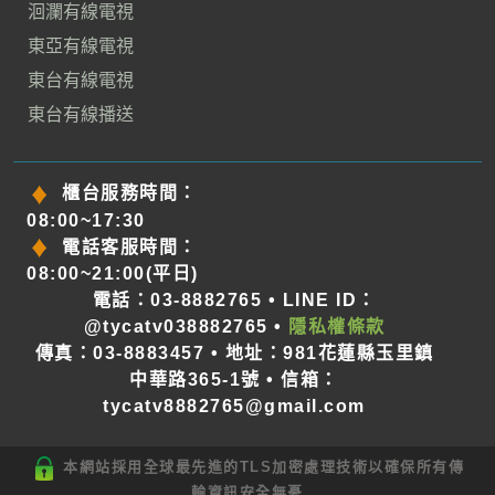
洄瀾有線電視
東亞有線電視
東台有線電視
東台有線播送
櫃台服務時間：
08:00~17:30
電話客服時間：
08:00~21:00(平日)
電話：03-8882765 • LINE ID：
@tycatv038882765 •
隱私權條款
傳真：03-8883457 • 地址：981花蓮縣玉里鎮
中華路365-1號 • 信箱：
tycatv8882765@gmail.com
本網站採用全球最先進的TLS加密處理技術以確保所有傳
輸資訊安全無憂