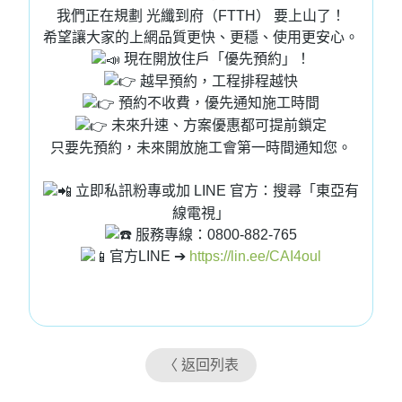
我們正在規劃 光纖到府（FTTH） 要上山了！
希望讓大家的上網品質更快、更穩、使用更安心。
現在開放住戶「優先預約」！
越早預約，工程排程越快
預約不收費，優先通知施工時間
未來升速、方案優惠都可提前鎖定
只要先預約，未來開放施工會第一時間通知您。
立即私訊粉專或加 LINE 官方：搜尋「東亞有
線電視」
服務專線：0800-882-765
官方LINE ➔
https://lin.ee/CAI4oul
〈 返回列表