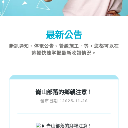
最新公告
斷訊通知、停電公告、管線施工⋯等，您都可以在
這裡快速掌握最新收訊情況。
崙山部落的鄉親注意！
發布日期：2025-11-26
崙山部落的鄉親注意！