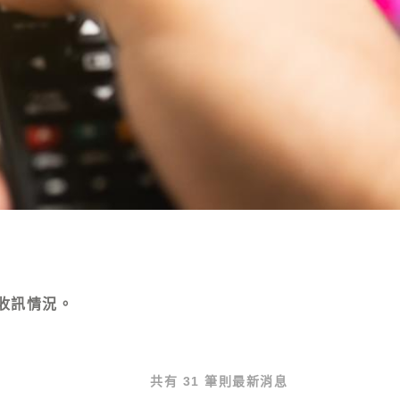
收訊情況。
共有 31 筆則最新消息