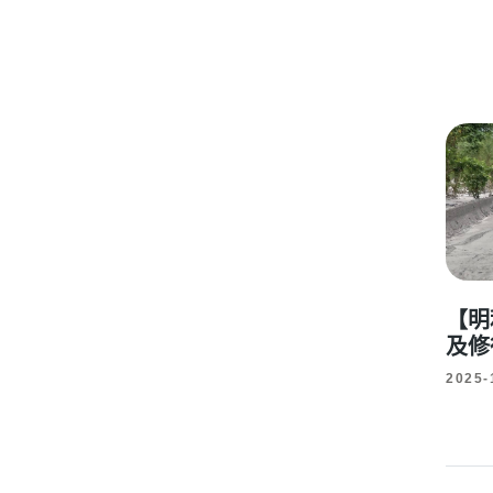
【明
及修
2025-