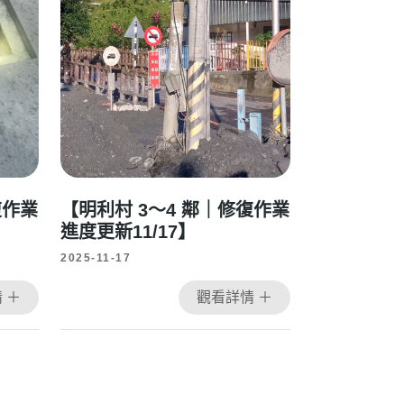
【明利村 3～4 鄰｜修復作業
復作業
進度更新11/17】
2025-11-17
觀看詳情 ＋
 ＋