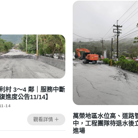
利村 3～4 鄰｜服務中斷
復進度公告11/14】
11-14
萬榮地區水位高、道路
觀看詳情 ＋
中，工程團隊待退水後
進場