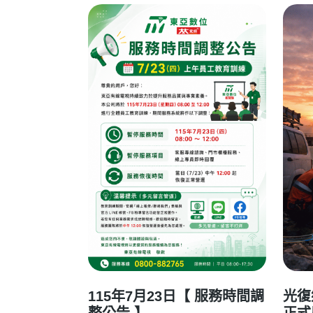
115年7月23日【 服務時間調
光復