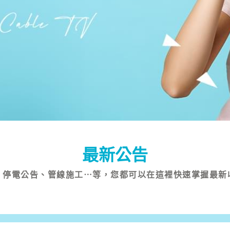
最新公告
、停電公告、管線施工⋯等，您都可以在這裡快速掌握最新