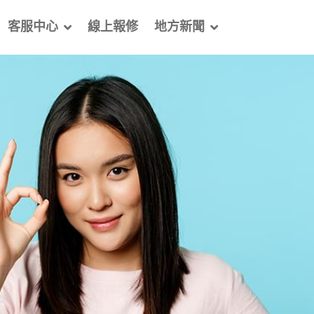
客服中心
線上報修
地方新聞