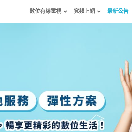
數位有線電視
寬頻上網
最新公告