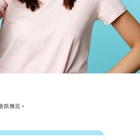
收訊情況。