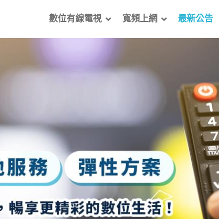
數位有線電視
寬頻上網
最新公告