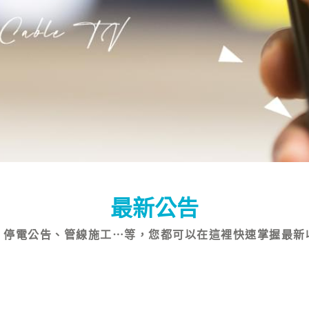
最新公告
、停電公告、管線施工⋯等，您都可以在這裡快速掌握最新