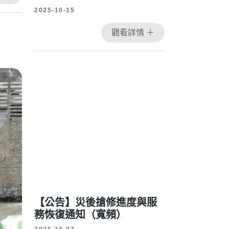
2025-10-15
觀看詳情 ＋
【公告】災後搶修進度與服
務恢復通知（寬頻）