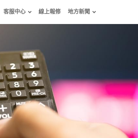
客服中心
線上報修
地方新聞