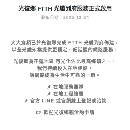
光復鄉 FTTH 光纖到府服務正式啟用
發布日期：2025-12-24
大大寬頻已於光復鄉完成 FTTH 光纖到府佈建，
以全光纖架構提供更穩定、低延遲的網路服務。
光復鄉為花蓮地區
可光化佔比最高鄉鎮之一
，
我們持續投入在地建設，
讓網路成為生活中可靠的一環。
📌 在地服務團隊
📌 在地工程維運
📌 官方 LINE 或官網線上登記或洽詢
👉 歡迎光復鄉親洽詢申請