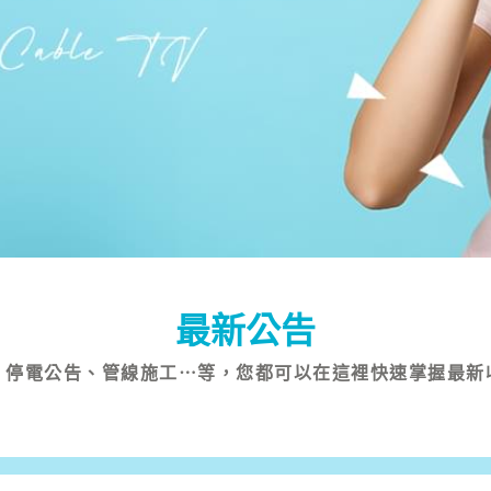
最新公告
、停電公告、管線施工⋯等，您都可以在這裡快速掌握最新