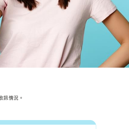
收訊情況。