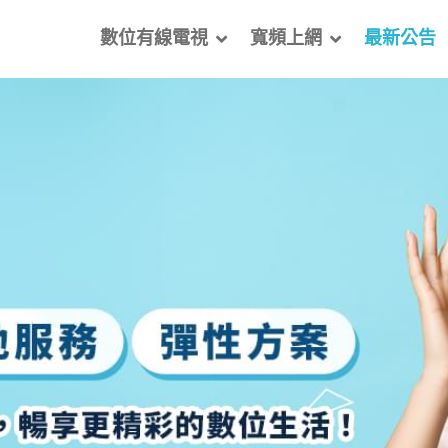
數位有線電視
寬頻上網
最新公告