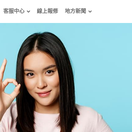
客服中心
線上報修
地方新聞