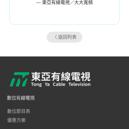
— 東亞有線電視／大大寬頻
〈 返回列表
數位有線電視
數位節目表
優惠方案