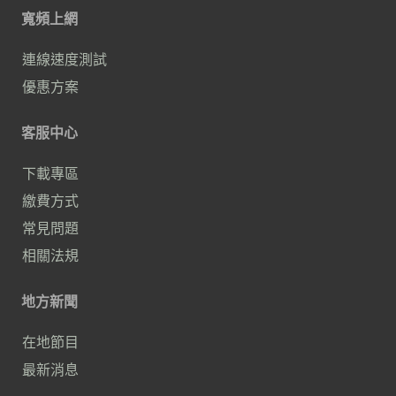
寬頻上網
連線速度測試
優惠方案
客服中心
下載專區
繳費方式
常見問題
相關法規
地方新聞
在地節目
最新消息