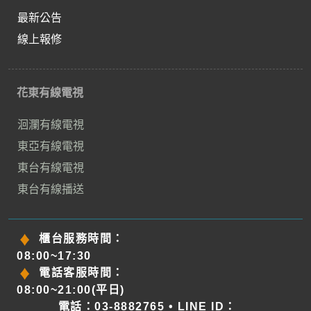
最新公告
線上報修
花東有線電視
洄瀾有線電視
東亞有線電視
東台有線電視
東台有線播送
櫃台服務時間：
08:00~17:30
電話客服時間：
08:00~21:00(平日)
電話：03-8882765 • LINE ID：